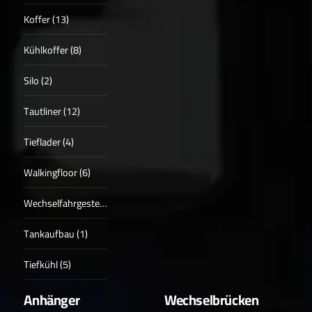
Koffer (13)
Kühlkoffer (8)
Silo (2)
Tautliner (12)
Tieflader (4)
Walkingfloor (6)
Wechselfahrgestell (2)
Tankaufbau (1)
Tiefkühl (5)
Anhänger
Wechselbrücken