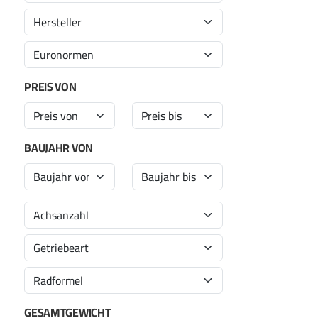
PREIS VON
BAUJAHR VON
GESAMTGEWICHT