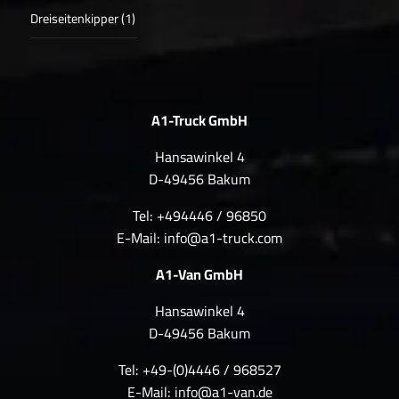
Dreiseitenkipper (1)
A1-Truck GmbH
Hansawinkel 4
D-49456 Bakum
Tel: +494446 / 96850
E-Mail:
info@a1-truck.com
A1-Van GmbH
Hansawinkel 4
D-49456 Bakum
Tel: +49-(0)4446 / 968527
E-Mail:
info@a1-van.de