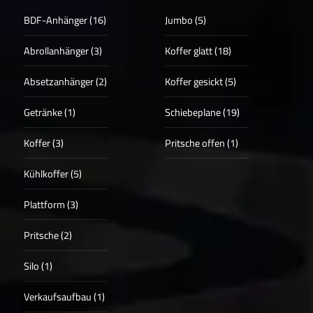
BDF-Anhänger (16)
Jumbo (5)
Abrollanhänger (3)
Koffer glatt (18)
Absetzanhänger (2)
Koffer gesickt (5)
Getränke (1)
Schiebeplane (19)
Koffer (3)
Pritsche offen (1)
Kühlkoffer (5)
Plattform (3)
Pritsche (2)
Silo (1)
Verkaufsaufbau (1)