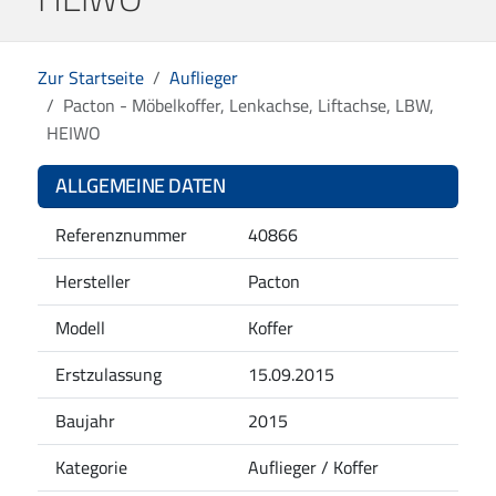
Zur Startseite
Auflieger
Pacton - Möbelkoffer, Lenkachse, Liftachse, LBW,
HEIWO
ALLGEMEINE DATEN
Referenznummer
40866
Hersteller
Pacton
Modell
Koffer
Erstzulassung
15.09.2015
Baujahr
2015
Kategorie
Auflieger / Koffer