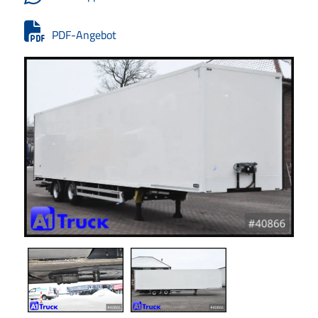
PDF-Angebot