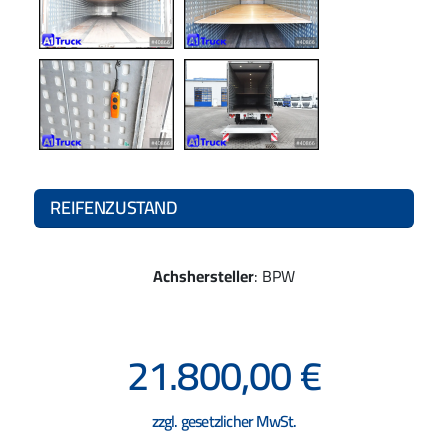
REIFENZUSTAND
Achshersteller
: BPW
21.800,00 €
zzgl. gesetzlicher MwSt.