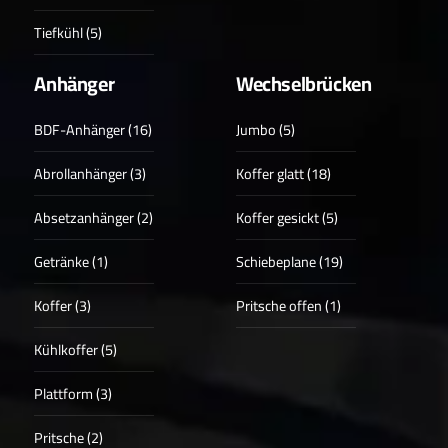
Tiefkühl (5)
Anhänger
Wechselbrücken
BDF-Anhänger (16)
Jumbo (5)
Abrollanhänger (3)
Koffer glatt (18)
Absetzanhänger (2)
Koffer gesickt (5)
Getränke (1)
Schiebeplane (19)
Koffer (3)
Pritsche offen (1)
Kühlkoffer (5)
Plattform (3)
Pritsche (2)