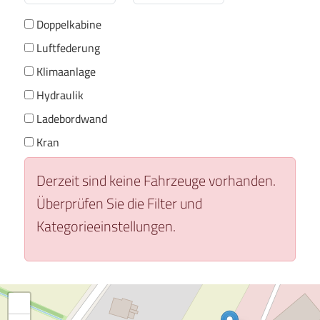
Doppelkabine
Luftfederung
Klimaanlage
Hydraulik
Ladebordwand
Kran
Derzeit sind keine Fahrzeuge vorhanden.
Überprüfen Sie die Filter und
Kategorieeinstellungen.
+