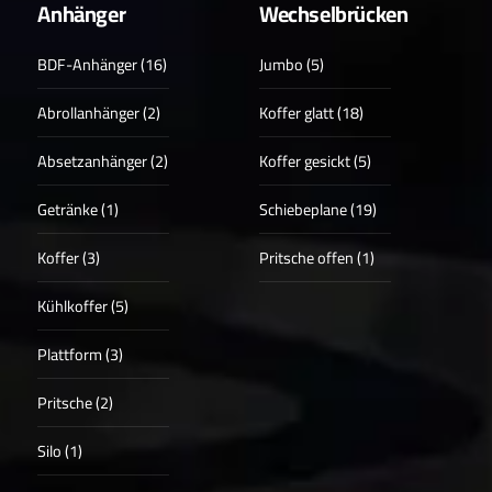
Anhänger
Wechselbrücken
BDF-Anhänger (16)
Jumbo (5)
Abrollanhänger (2)
Koffer glatt (18)
Absetzanhänger (2)
Koffer gesickt (5)
Getränke (1)
Schiebeplane (19)
Koffer (3)
Pritsche offen (1)
Kühlkoffer (5)
Plattform (3)
Pritsche (2)
Silo (1)