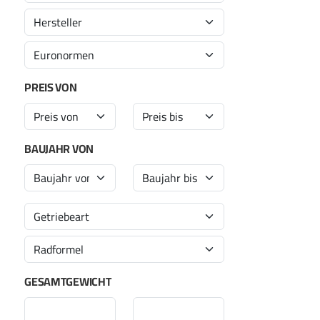
PREIS VON
BAUJAHR VON
GESAMTGEWICHT