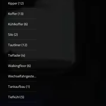
Kipper (12)
Koffer (13)
Kühlkoffer (6)
Silo (2)
Tautliner (12)
Tieflader (4)
Walkingfloor (6)
Wechselfahrgestell (4)
Tankaufbau (1)
Tiefkühl (5)