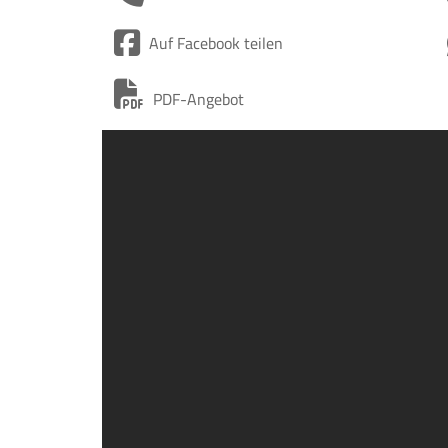
Auf Facebook teilen
PDF-Angebot