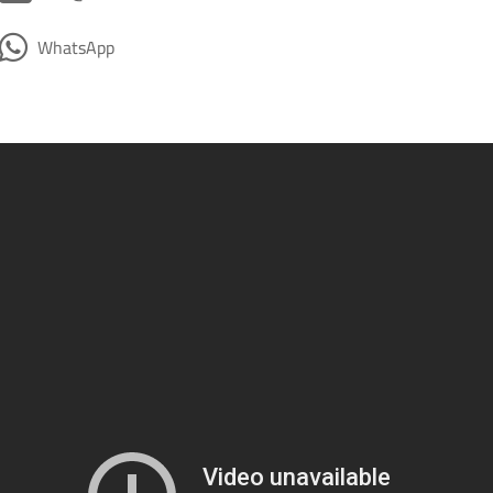
WhatsApp