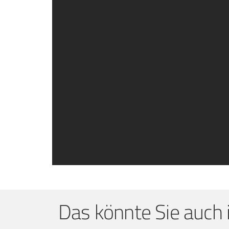
Das könnte Sie auch 