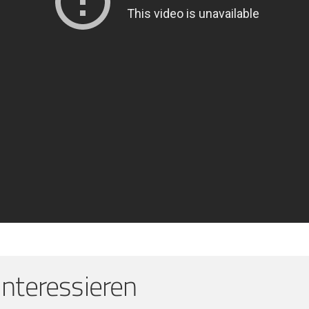
interessieren