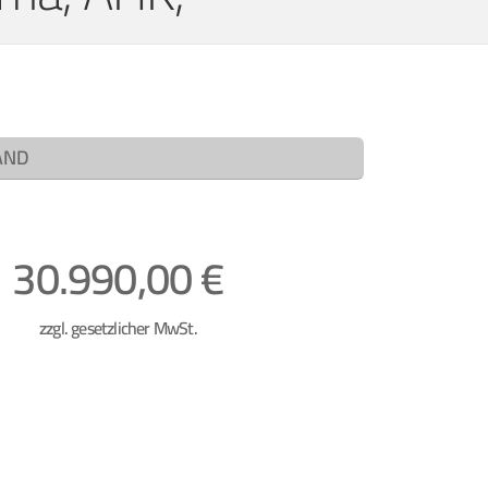
AND
30.990,00 €
zzgl. gesetzlicher MwSt.