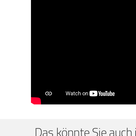
Das könnte Sie auch 