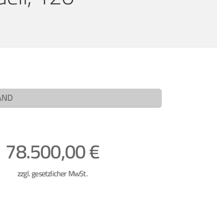
AND
78.500,00 €
zzgl. gesetzlicher MwSt.