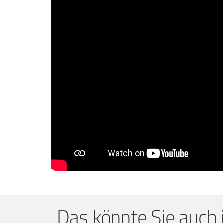
Das könnte Sie auch 