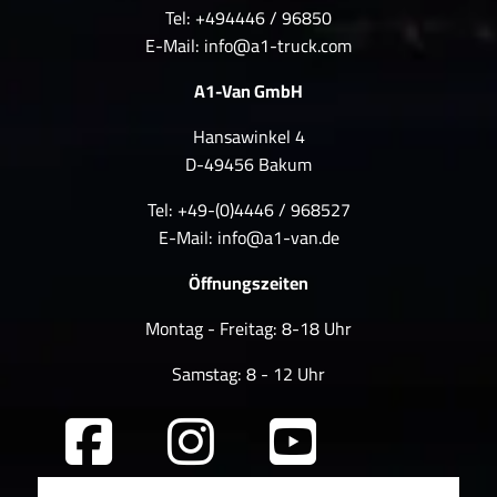
Tel: +494446 / 96850
E-Mail:
info@a1-truck.com
A1-Van GmbH
Hansawinkel 4
D-49456 Bakum
Tel: +49-(0)4446 / 968527
E-Mail:
info@a1-van.de
Öffnungszeiten
Montag - Freitag: 8-18 Uhr
Samstag: 8 - 12 Uhr