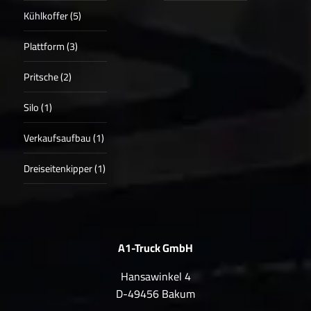
Kühlkoffer (5)
Plattform (3)
Pritsche (2)
Silo (1)
Verkaufsaufbau (1)
Dreiseitenkipper (1)
A1-Truck GmbH
Hansawinkel 4
D-49456 Bakum