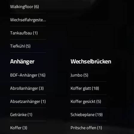
Walkingfloor (6)
Wechselfahrgestell (4)
Tankaufbau (1)
Tiefkühl (5)
Anhänger
Wechselbrücken
BDF-Anhänger (16)
Jumbo (5)
Abrollanhänger (3)
Koffer glatt (18)
Absetzanhänger (1)
Koffer gesickt (5)
Getränke (1)
Schiebeplane (19)
Koffer (3)
Pritsche offen (1)