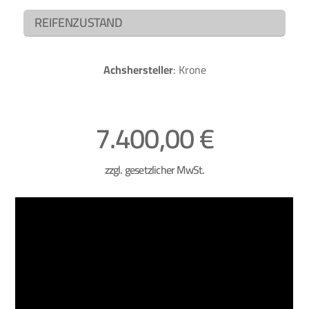
REIFENZUSTAND
Achshersteller
: Krone
7.400,00 €
zzgl. gesetzlicher MwSt.