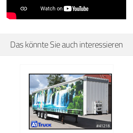
Das könnte Sie auch interessieren