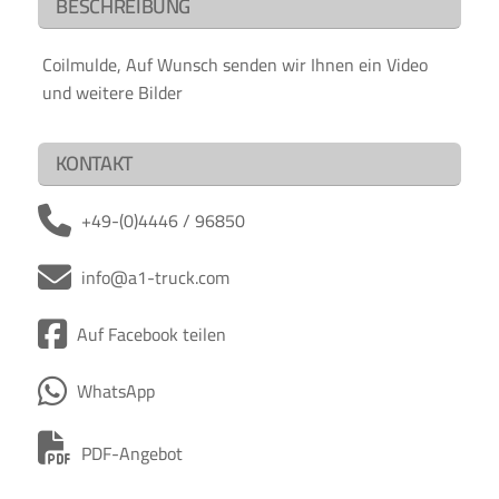
BESCHREIBUNG
Coilmulde, Auf Wunsch senden wir Ihnen ein Video
und weitere Bilder
KONTAKT
+49-(0)4446 / 96850
info@a1-truck.com
Auf Facebook teilen
WhatsApp
PDF-Angebot