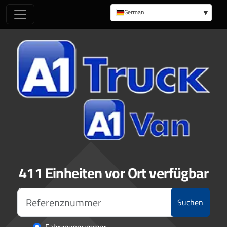
German
English
411 Einheiten vor Ort verfügbar
Suchen