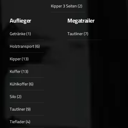
Kipper 3 Seiten (2)
Auflieger
Megatrailer
Getränke (1)
Tautliner (7)
Holztransport (6)
Kipper (13)
Koffer (13)
Kühlkoffer (6)
Silo (2)
Tautliner (9)
Tieflader (4)