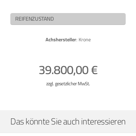
REIFENZUSTAND
Achshersteller
: Krone
39.800,00 €
zzgl. gesetzlicher MwSt.
Das könnte Sie auch interessieren