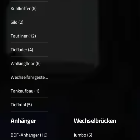
Kühlkoffer (6)
Silo (2)
Tautliner (12)
Tieflader (4)
Walkingfloor (6)
Wechselfahrgestell (2)
Tankaufbau (1)
Tiefkühl (5)
Anhänger
Wechselbrücken
BDF-Anhänger (16)
Jumbo (5)