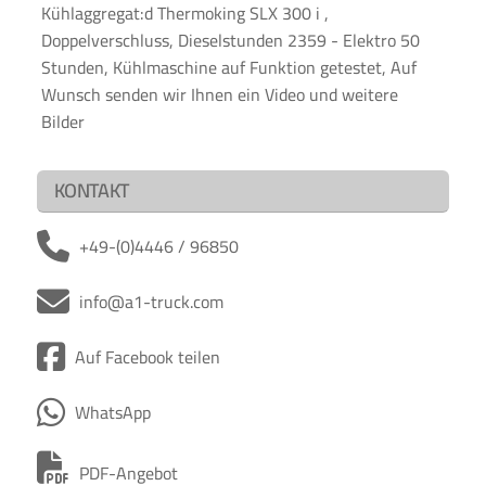
Kühlaggregat:d Thermoking SLX 300 i ,
Doppelverschluss, Dieselstunden 2359 - Elektro 50
Stunden, Kühlmaschine auf Funktion getestet, Auf
Wunsch senden wir Ihnen ein Video und weitere
Bilder
KONTAKT
+49-(0)4446 / 96850
info@a1-truck.com
Auf Facebook teilen
WhatsApp
PDF-Angebot