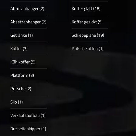
Abrollanhänger (2)
Koffer glatt (18)
Absetzanhänger (2)
Koffer gesickt (5)
Getränke (1)
Schiebeplane (19)
Koffer (3)
Pritsche offen (1)
Kühlkoffer (5)
Plattform (3)
Pritsche (2)
Silo (1)
Verkaufsaufbau (1)
Dreiseitenkipper (1)