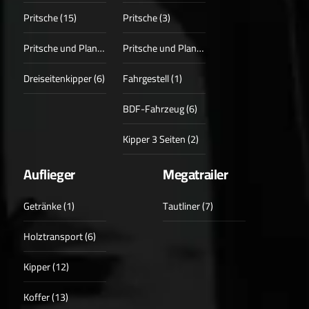
Pritsche (15)
Pritsche (3)
Pritsche und Plane (3)
Pritsche und Plane (1)
Dreiseitenkipper (6)
Fahrgestell (1)
BDF-Fahrzeug (6)
Kipper 3 Seiten (2)
Auflieger
Megatrailer
Getränke (1)
Tautliner (7)
Holztransport (6)
Kipper (12)
Koffer (13)