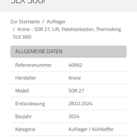
Zur Startseite
Auflieger
Krone - SDR 27, Lift, Palettenkasten, Thermoking
SLX 300i
ALLGEMEINE DATEN
Referenznummer
40992
Hersteller
Krone
Modell
SDR 27
Erstzulassung
28.02.2024
Baujahr
2024
Kategorie
Auflieger / Kühlkoffer