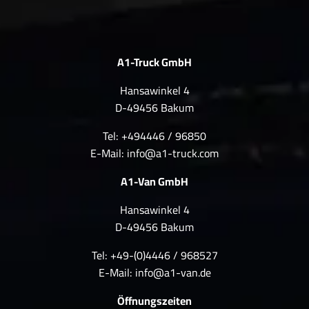
A1-Truck GmbH
Hansawinkel 4
D-49456 Bakum
Tel: +494446 / 96850
E-Mail:
info@a1-truck.com
A1-Van GmbH
Hansawinkel 4
D-49456 Bakum
Tel: +49-(0)4446 / 968527
E-Mail:
info@a1-van.de
Öffnungszeiten