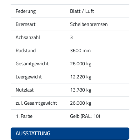
Federung
Blatt / Luft
Bremsart
Scheibenbremsen
Achsanzahl
3
Radstand
3600 mm
Gesamtgewicht
26.000 kg
Leergewicht
12.220 kg
Nutzlast
13.780 kg
zul. Gesamtgewicht
26.000 kg
1. Farbe
Gelb (RAL: 10)
AUSSTATTUNG