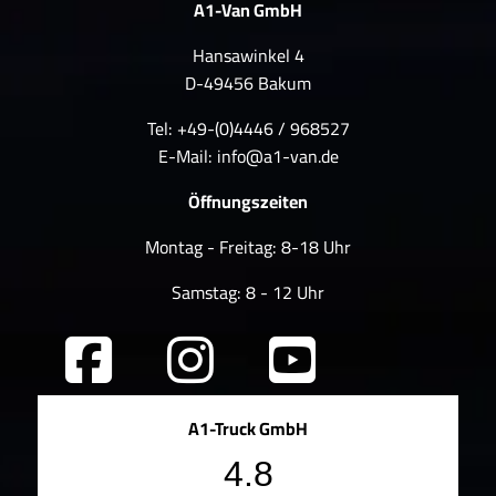
A1-Van GmbH
Hansawinkel 4
D-49456 Bakum
Tel: +49-(0)4446 / 968527
E-Mail:
info@a1-van.de
Öffnungszeiten
Montag - Freitag: 8-18 Uhr
Samstag: 8 - 12 Uhr
A1-Truck GmbH
4.8