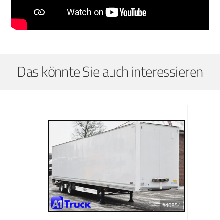
Das könnte Sie auch interessieren