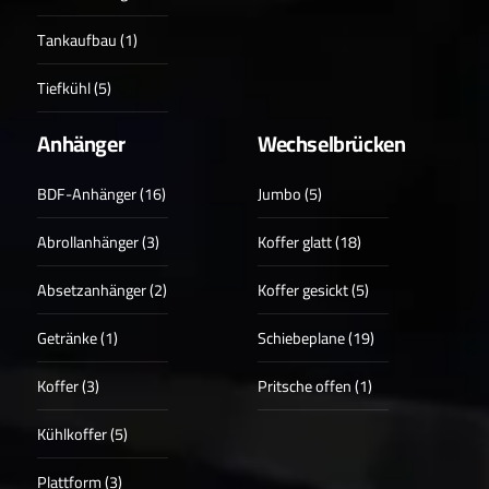
Tankaufbau (1)
Tiefkühl (5)
Anhänger
Wechselbrücken
BDF-Anhänger (16)
Jumbo (5)
Abrollanhänger (3)
Koffer glatt (18)
Absetzanhänger (2)
Koffer gesickt (5)
Getränke (1)
Schiebeplane (19)
Koffer (3)
Pritsche offen (1)
Kühlkoffer (5)
Plattform (3)