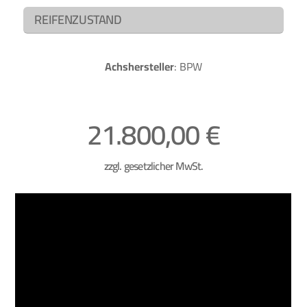
REIFENZUSTAND
Achshersteller
: BPW
21.800,00 €
zzgl. gesetzlicher MwSt.