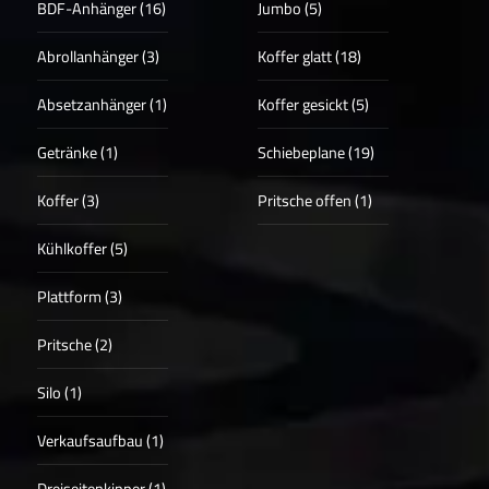
BDF-Anhänger (16)
Jumbo (5)
Abrollanhänger (3)
Koffer glatt (18)
Absetzanhänger (1)
Koffer gesickt (5)
Getränke (1)
Schiebeplane (19)
Koffer (3)
Pritsche offen (1)
Kühlkoffer (5)
Plattform (3)
Pritsche (2)
Silo (1)
Verkaufsaufbau (1)
Dreiseitenkipper (1)