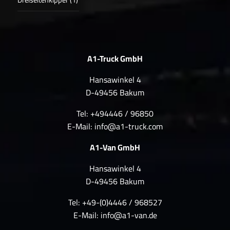
A1-Truck GmbH
Hansawinkel 4
D-49456 Bakum
Tel: +494446 / 96850
E-Mail:
info@a1-truck.com
A1-Van GmbH
Hansawinkel 4
D-49456 Bakum
Tel: +49-(0)4446 / 968527
E-Mail:
info@a1-van.de