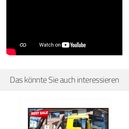
Das könnte Sie auch interessieren