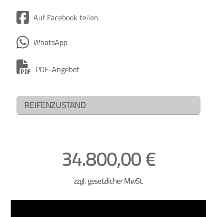
Auf Facebook teilen
WhatsApp
PDF-Angebot
REIFENZUSTAND
34.800,00 €
zzgl. gesetzlicher MwSt.