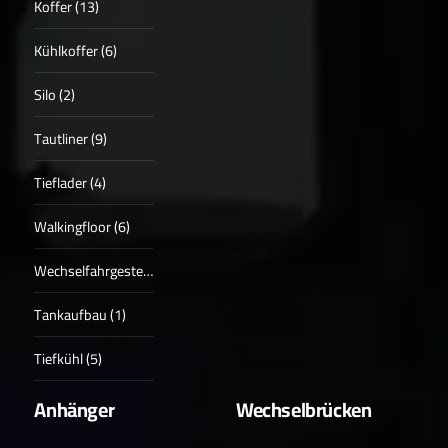
Koffer (13)
Kühlkoffer (6)
Silo (2)
Tautliner (9)
Tieflader (4)
Walkingfloor (6)
Wechselfahrgestell (4)
Tankaufbau (1)
Tiefkühl (5)
Anhänger
Wechselbrücken