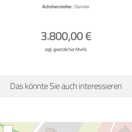
Achshersteller
: Daimler
3.800,00 €
zzgl. gesetzlicher MwSt.
Das könnte Sie auch interessieren
+