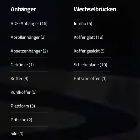
Anhänger
Wechselbrücken
BDF-Anhänger (16)
Jumbo (5)
Abrollanhänger (2)
Koffer glatt (18)
Absetzanhänger (2)
Koffer gesickt (5)
Getränke (1)
Schiebeplane (19)
Koffer (3)
Pritsche offen (1)
Kühlkoffer (5)
Plattform (3)
Pritsche (2)
Silo (1)