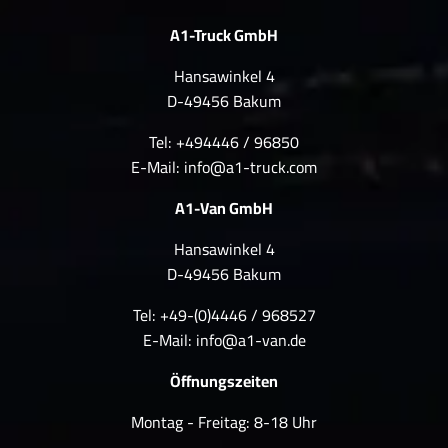
A1-Truck GmbH
Hansawinkel 4
D-49456 Bakum
Tel: +494446 / 96850
E-Mail:
info@a1-truck.com
A1-Van GmbH
Hansawinkel 4
D-49456 Bakum
Tel: +49-(0)4446 / 968527
E-Mail:
info@a1-van.de
Öffnungszeiten
Montag - Freitag: 8-18 Uhr