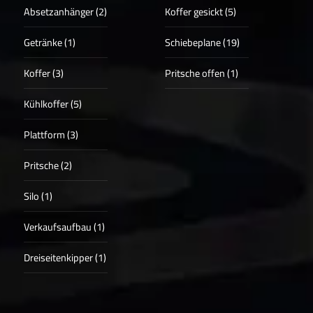
Absetzanhänger (2)
Koffer gesickt (5)
Getränke (1)
Schiebeplane (19)
Koffer (3)
Pritsche offen (1)
Kühlkoffer (5)
Plattform (3)
Pritsche (2)
Silo (1)
Verkaufsaufbau (1)
Dreiseitenkipper (1)