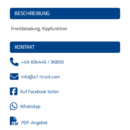
BESCHREIBUNG
Frontbeladung, Kippfunktion
KONTAKT
+49-(0)4446 / 96850
info@a1-truck.com
Auf Facebook teilen
WhatsApp
PDF-Angebot