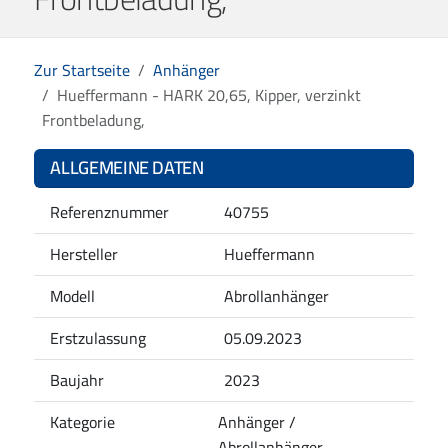
Zur Startseite
Anhänger
Hueffermann - HARK 20,65, Kipper, verzinkt
Frontbeladung,
ALLGEMEINE DATEN
Referenznummer
40755
Hersteller
Hueffermann
Modell
Abrollanhänger
Erstzulassung
05.09.2023
Baujahr
2023
Kategorie
Anhänger /
Abrollanhänger