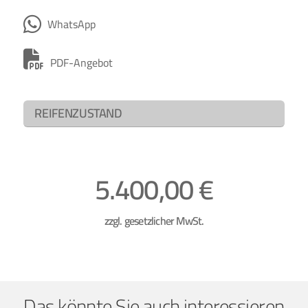
WhatsApp
PDF-Angebot
REIFENZUSTAND
5.400,00 €
zzgl. gesetzlicher MwSt.
Das könnte Sie auch interessieren