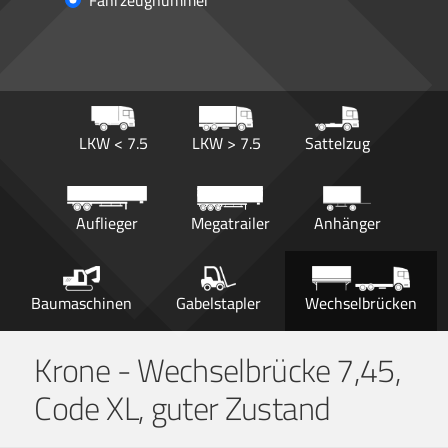
Fahrzeugnummer
LKW < 7.5
LKW > 7.5
Sattelzug
Auflieger
Megatrailer
Anhänger
Baumaschinen
Gabelstapler
Wechselbrücken
Krone - Wechselbrücke 7,45,
Code XL, guter Zustand