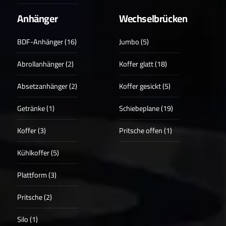
Anhänger
Wechselbrücken
BDF-Anhänger (16)
Jumbo (5)
Abrollanhänger (2)
Koffer glatt (18)
Absetzanhänger (2)
Koffer gesickt (5)
Getränke (1)
Schiebeplane (19)
Koffer (3)
Pritsche offen (1)
Kühlkoffer (5)
Plattform (3)
Pritsche (2)
Silo (1)