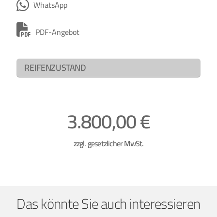
WhatsApp
PDF-Angebot
REIFENZUSTAND
3.800,00 €
zzgl. gesetzlicher MwSt.
Das könnte Sie auch interessieren