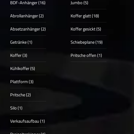
BDF-Anhänger (16)
Jumbo (5)
Abrollanhänger (2)
Koffer glatt (18)
Absetzanhänger (2)
Koffer gesickt (5)
Getränke (1)
Schiebeplane (19)
Koffer (3)
Pritsche offen (1)
Kühlkoffer (5)
Plattform (3)
Pritsche (2)
Silo (1)
Verkaufsaufbau (1)