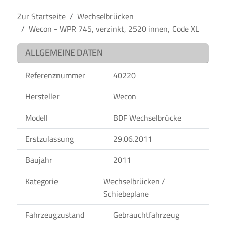
Zur Startseite
Wechselbrücken
Wecon - WPR 745, verzinkt, 2520 innen, Code XL
ALLGEMEINE DATEN
Referenznummer
40220
Hersteller
Wecon
Modell
BDF Wechselbrücke
Erstzulassung
29.06.2011
Baujahr
2011
Kategorie
Wechselbrücken /
Schiebeplane
Fahrzeugzustand
Gebrauchtfahrzeug