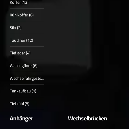
Koffer (13)
Kühlkoffer (6)
Silo (2)
Tautliner (12)
Tieflader (4)
Walkingfloor (6)
Wechselfahrgestell (2)
Tankaufbau (1)
Tiefkühl (5)
Anhänger
Wechselbrücken