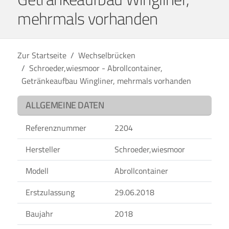
mehrmals vorhanden
Zur Startseite
Wechselbrücken
Schroeder,wiesmoor - Abrollcontainer,
Getränkeaufbau Wingliner, mehrmals vorhanden
ALLGEMEINE DATEN
Referenznummer
2204
Hersteller
Schroeder,wiesmoor
Modell
Abrollcontainer
Erstzulassung
29.06.2018
Baujahr
2018