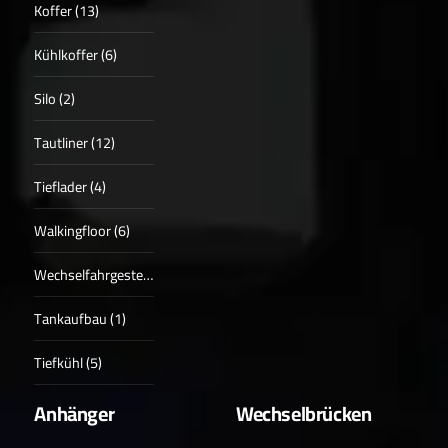
Koffer (13)
Kühlkoffer (6)
Silo (2)
Tautliner (12)
Tieflader (4)
Walkingfloor (6)
Wechselfahrgestell (2)
Tankaufbau (1)
Tiefkühl (5)
Anhänger
Wechselbrücken