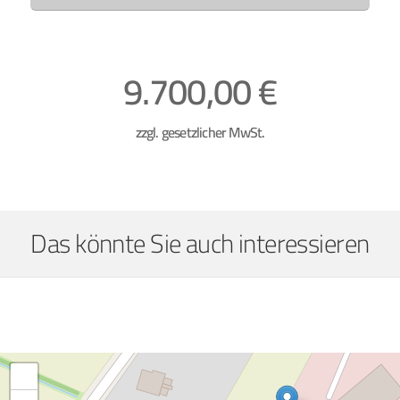
9.700,00 €
zzgl. gesetzlicher MwSt.
Das könnte Sie auch interessieren
+