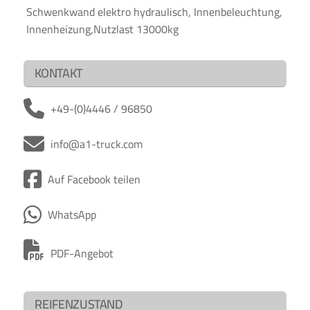
Schwenkwand elektro hydraulisch, Innenbeleuchtung,
Innenheizung,Nutzlast 13000kg
KONTAKT
+49-(0)4446 / 96850
info@a1-truck.com
Auf Facebook teilen
WhatsApp
PDF-Angebot
REIFENZUSTAND