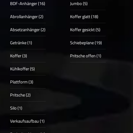
BDF-Anhänger (16)
Jumbo (5)
Abrollanhänger (2)
Koffer glatt (18)
Absetzanhänger (2)
Koffer gesickt (5)
Getränke (1)
Schiebeplane (19)
Koffer (3)
Pritsche offen (1)
Kühlkoffer (5)
Plattform (3)
Pritsche (2)
Silo (1)
Verkaufsaufbau (1)