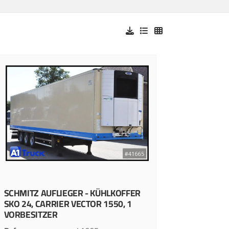
SCHMITZ
AUFLIEGER - KÜHLKOFFER
SKO 24, CARRIER VECTOR 1550, 1
VORBESITZER