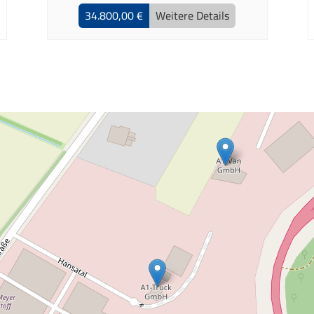
34.800,00 €
Weitere Details